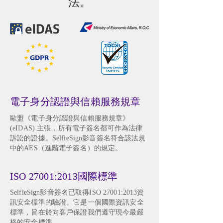
法。
電子身分認證與信賴服務規章
歐盟《電子身分認證與信賴服務規章》
(eIDAS) 主張，所有電子簽名都可作為法律
訴訟的證據。SelfieSign影音簽名符合該法規
中的AES（進階電子簽名）的規定。
ISO 27001:2013國際標準
SelfieSign影音簽名已取得ISO 27001:2013資
訊安全標準的驗證。它是一個國際資訊安全
標準，旨在於向客戶保證我們遵守現今最嚴
格的安全標準。