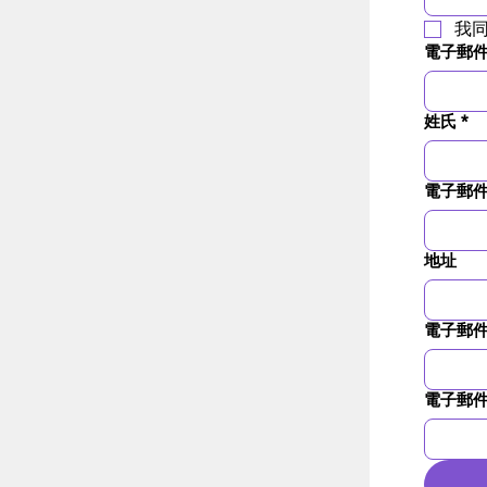
我同
電子郵
姓氏
*
電子郵
地址
電子郵
電子郵