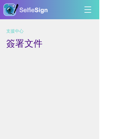
​支援中心
簽署文件