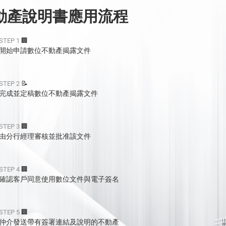
動產說明書應用流程
STEP 1
🏢
開始申請數位不動產揭露文件
STEP 2
📝
完成並定稿數位不動產揭露文件
STEP 3
🏢
由分行經理審核並批准該文件
STEP 4
🏢
確認客戶同意使用數位文件與電子簽名
STEP 5
🏢
仲介發送帶有簽署連結及說明的不動產