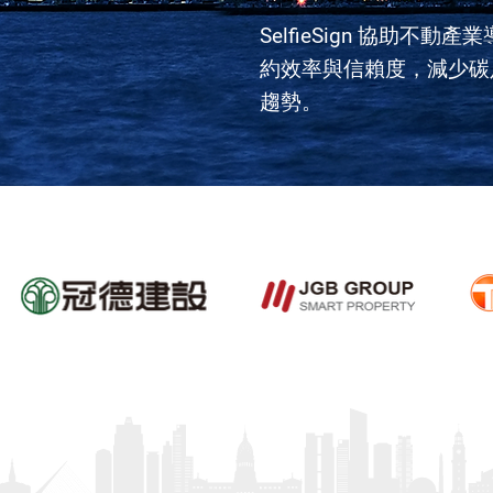
SelfieSign 協助不
約效率與信賴度，減少碳
趨勢。