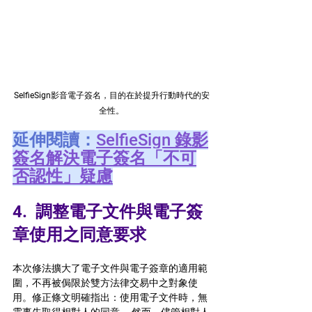
SelfieSign影音電子簽名，目的在於提升行動時代的安
全性。
延伸閱讀：
SelfieSign 
錄影
簽名解決電子簽名「不可
否認性」疑慮
4.  
調整電子文件與電子簽
章使用之同意要求
本次修法擴大了電子文件與電子簽章的適用範
圍，不再被侷限於雙方法律交易中之對象使
用。修正條文明確指出：使用電子文件時，無